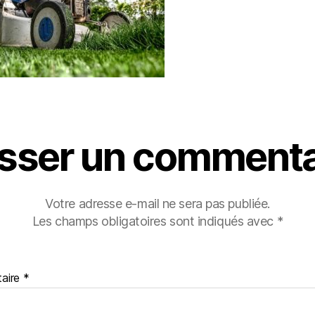
isser un commenta
Votre adresse e-mail ne sera pas publiée.
Les champs obligatoires sont indiqués avec
*
aire
*