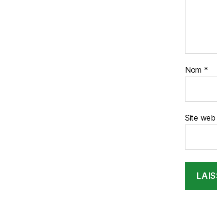
Nom
*
Site web