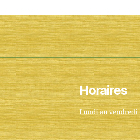
Horaires
Lundi au vendredi 