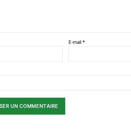
E-mail
*