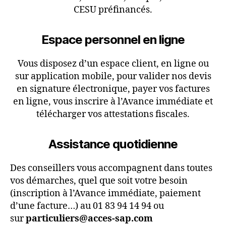
CESU préfinancés.
Espace personnel en ligne
Vous disposez d’un espace client, en ligne ou
sur application mobile, pour valider nos devis
en signature électronique, payer vos factures
en ligne, vous inscrire à l’Avance immédiate et
télécharger vos attestations fiscales.
Assistance quotidienne
Des conseillers vous accompagnent dans toutes
vos démarches, quel que soit votre besoin
(inscription à l’Avance immédiate, paiement
d’une facture…) au 01 83 94 14 94 ou
sur
particuliers@acces-sap.com