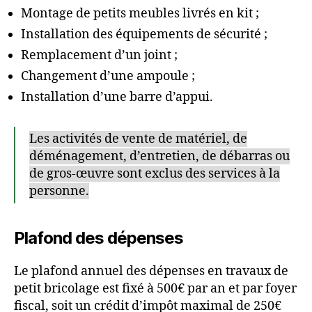
Montage de petits meubles livrés en kit ;
Installation des équipements de sécurité ;
Remplacement d’un joint ;
Changement d’une ampoule ;
Installation d’une barre d’appui.
Les activités de vente de matériel, de
déménagement, d’entretien, de débarras ou
de gros-œuvre sont exclus des services à la
personne.
Plafond des dépenses
Le plafond annuel des dépenses en travaux de
petit bricolage est fixé à 500€ par an et par foyer
fiscal, soit un crédit d’impôt maximal de 250€