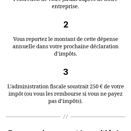
entreprise.
2
Vous reportez le montant de cette dépense
annuelle dans votre prochaine déclaration
d’impôts.
3
L’administration fiscale soustrait 250 € de votre
impôt (ou vous les rembourse si vous ne payez
pas d’impôts).