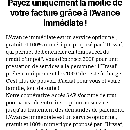
Payez uniquement la moitié de
votre facture grâce à l’Avance
immédiate !
L’Avance immédiate est un service optionnel,
gratuit et 100% numérique proposé par l’Urssaf,
qui permet de bénéficier en temps réel du
crédit d’impôt*. Vous dépensez 200€ pour une
prestation de services à la personne : l’Urssaf
prélève uniquement les 100 € de reste à charge.
C’est plus de pouvoir d’achat pour vous et votre
famille, tout de suite !
Notre coopérative Accès SAP s’occupe de tout
pour vous : de votre inscription au service
jusqu’au traitement des demandes de paiement.
L’Avance immédiate est un service optionnel,
gratuit et 100% numérique proposé par l’Urssaf,