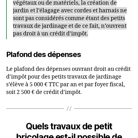
végétaux ou de matériels, la création de
jardin et l’élagage avec cordes et harnais ne
sont pas considérés comme étant des petits
travaux de jardinage et de ce fait, n’ouvrent
pas droit à un crédit d’impôt.
Plafond des dépenses
Le plafond des dépenses ouvrant droit au crédit
d’impôt pour des petits travaux de jardinage
s’élève à 5 000 € TTC par an et par foyer fiscal,
soit 2 500 € de crédit d’impôt.
Quels travaux de
petit
bricolage est-il possible de