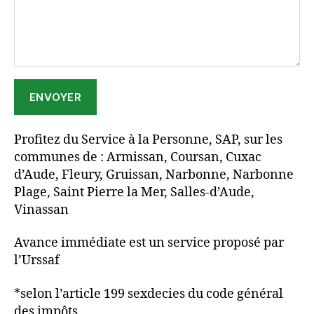
Profitez du Service à la Personne, SAP, sur les
communes de : Armissan, Coursan, Cuxac
d’Aude, Fleury, Gruissan, Narbonne, Narbonne
Plage, Saint Pierre la Mer, Salles-d’Aude,
Vinassan
Avance immédiate est un service proposé par
l’Urssaf
*selon l’article 199 sexdecies du code général
des impôts