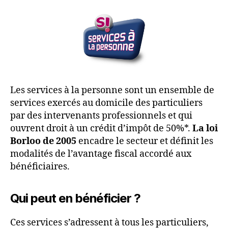
Les services à la personne sont un ensemble de
services exercés au domicile des particuliers
par des intervenants professionnels et qui
ouvrent droit à un crédit d’impôt de 50%*.
La loi
Borloo de 2005
encadre le secteur et définit les
modalités de l’avantage fiscal accordé aux
bénéficiaires.
Qui peut en bénéficier ?
Ces services s’adressent à tous les particuliers,