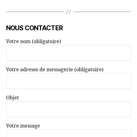
NOUS CONTACTER
Votre nom (obligatoire)
Votre adresse de messagerie (obligatoire)
Objet
Votre message