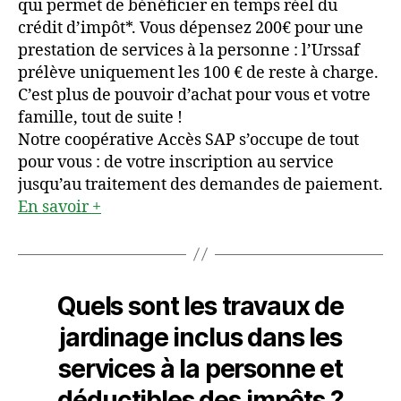
qui permet de bénéficier en temps réel du
crédit d’impôt*. Vous dépensez 200€ pour une
prestation de services à la personne : l’Urssaf
prélève uniquement les 100 € de reste à charge.
C’est plus de pouvoir d’achat pour vous et votre
famille, tout de suite !
Notre coopérative Accès SAP s’occupe de tout
pour vous : de votre inscription au service
jusqu’au traitement des demandes de paiement.
En savoir +
Quels sont
les travaux de
jardinage
inclus
dans les
services à la personne et
déductibles des impôts ?