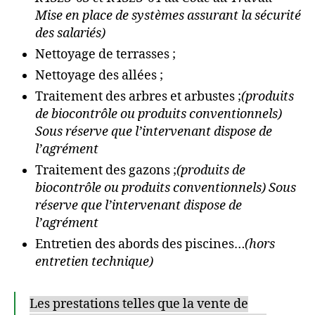
Mise en place de systèmes assurant la sécurité
des salariés)
Nettoyage de terrasses ;
Nettoyage des allées ;
Traitement des arbres et arbustes ;
(produits
de biocontrôle ou produits conventionnels)
Sous réserve que l’intervenant dispose de
l’agrément
Traitement des gazons ;
(produits de
biocontrôle ou produits conventionnels) Sous
réserve que l’intervenant dispose de
l’agrément
Entretien des abords des piscines…
(hors
entretien technique)
Les prestations telles que la vente de