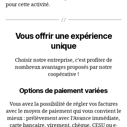
pour cette activité.
Vous offrir une expérience
unique
Choisir notre entreprise, c’est profiter de
nombreux avantages proposés par notre
coopérative !
Options de paiement variées
Vous avez la possibilité de régler vos factures
avec le moyen de paiement qui vous convient le
mieux : prélèvement avec l’Avance immédiate,
carte bancaire, virement, chèque, CESU ou e-