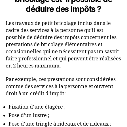
déduire des impôts ?
Les travaux de petit bricolage inclus dans le
cadre des services à la personne qu’il est
possible de déduire des impôts concernent les
prestations de bricolage élémentaires et
occasionnelles qui ne nécessitent pas un savoir-
faire professionnel et qui peuvent être réalisées
en 2 heures maximum.
Par exemple, ces prestations sont considérées
comme des services à la personne et ouvrent
droit à un crédit d’impôt :
Fixation d’une étagère ;
Pose d’un lustre ;
Pose d’une tringle à rideaux et de rideaux ;