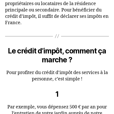
propriétaires ou locataires de la résidence
principale ou secondaire. Pour bénéficier du
crédit d’impôt, il suffit de déclarer ses impôts en
France.
Le crédit d’impôt, comment ça
marche ?
Pour profiter du crédit d’impôt des services à la
personne, c’est simple !
1
Par exemple, vous dépensez 500 € par an pour
l’entretien de votre jardin auprès de notre