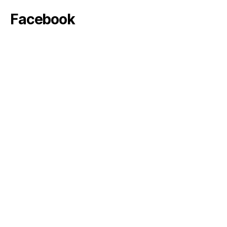
Facebook