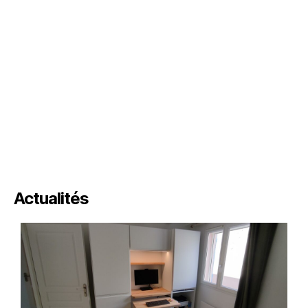
Actualités