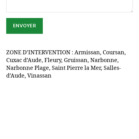
ZONE D’INTERVENTION : Armissan, Coursan,
Cuxac d’Aude, Fleury, Gruissan, Narbonne,
Narbonne Plage, Saint Pierre la Mer, Salles-
d’Aude, Vinassan