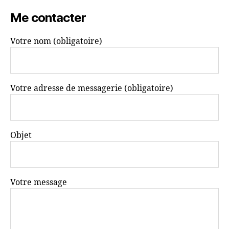
Me contacter
Votre nom (obligatoire)
Votre adresse de messagerie (obligatoire)
Objet
Votre message