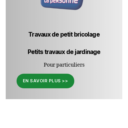
Travaux de petit bricolage
Petits travaux de jardinage
Pour particuliers
EN SAVOIR PLUS >>