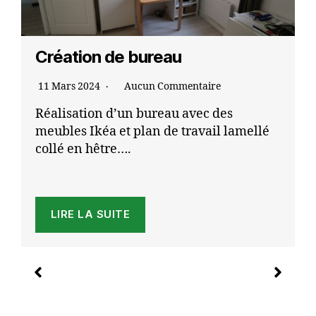
Création de bureau
11 Mars 2024
Aucun Commentaire
Réalisation d’un bureau avec des
meubles Ikéa et plan de travail lamellé
collé en hêtre….
LIRE LA SUITE