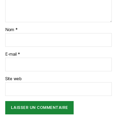
Nom
*
E-mail
*
Site web