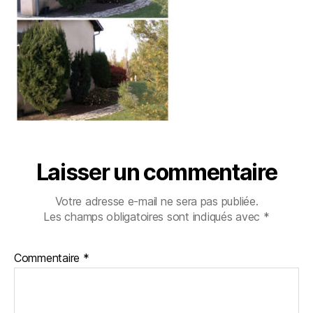
Laisser un commentaire
Votre adresse e-mail ne sera pas publiée.
Les champs obligatoires sont indiqués avec
*
Commentaire
*