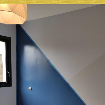
l’article
l’article